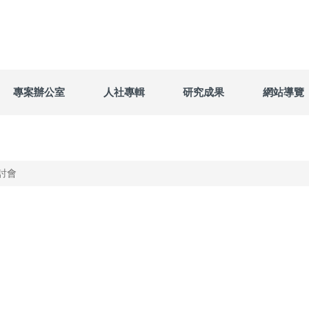
專案辦公室
人社專輯
研究成果
網站導覽
討會