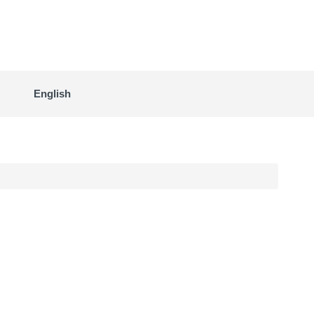
English