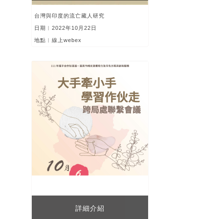
台灣與印度的流亡藏人研究
日期︱2022年10月22日
地點︱線上webex
詳細介紹