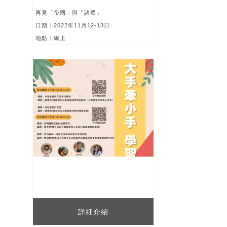
再見「帝國」與「諸眾」
日期︱2022年11月12-13日
地點︱線上
詳細介紹