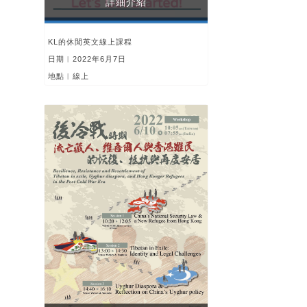
詳細介紹
KL的休閒英文線上課程
日期︱2022年6月7日
地點︱線上