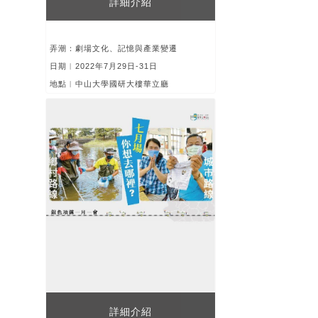
詳細介紹
弄潮：劇場文化、記憶與產業變遷
日期︱2022年7月29日-31日
地點︱中山大學國研大樓華立廳
詳細介紹