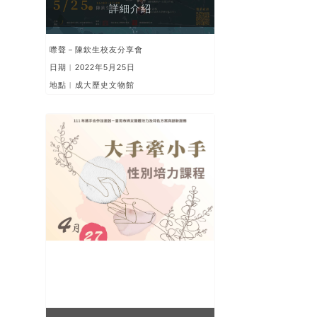
詳細介紹
噤聲－陳欽生校友分享會
日期︱2022年5月25日
地點︱成大歷史文物館