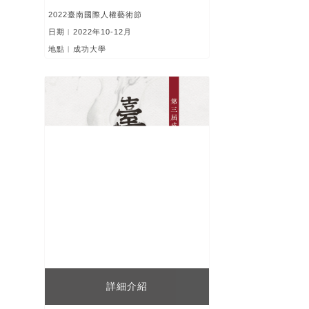
2022臺南國際人權藝術節
日期︱2022年10-12月
地點︱成功大學
詳細介紹