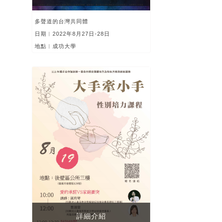
多聲道的台灣共同體
日期︱2022年8月27日-28日
地點︱成功大學
詳細介紹