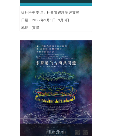
從社區中學習：社會實踐理論與實務
日期︱2022年9月1日~9月8日
地點︱實體
詳細介紹