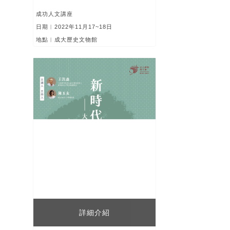
成功人文講座
日期︱2022年11月17~18日
地點︱成大歷史文物館
詳細介紹