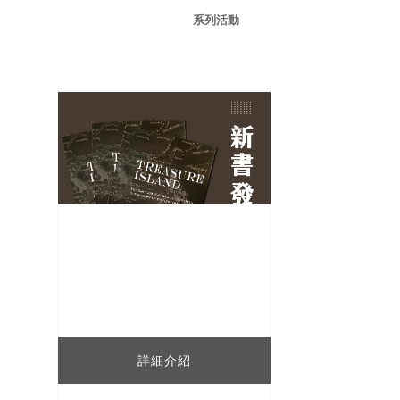
系列活動
詳細介紹