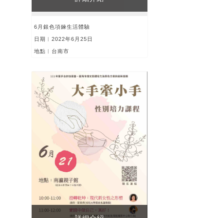
6月銀色項鍊生活體驗
日期︱2022年6月25日
地點︱台南市
詳細介紹