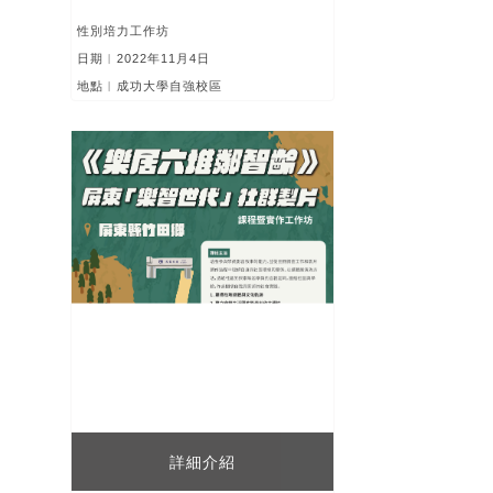
性別培力工作坊
日期︱2022年11月4日
地點︱成功大學自強校區
詳細介紹