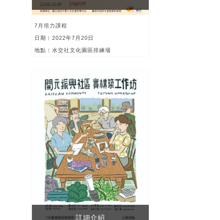
7月培力課程
日期︱2022年7月20日
地點︱水交社文化園區排練場
詳細介紹