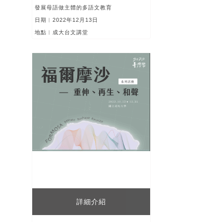
發展母語做主體的多語文教育
日期︱2022年12月13日
地點︱成大台文講堂
詳細介紹