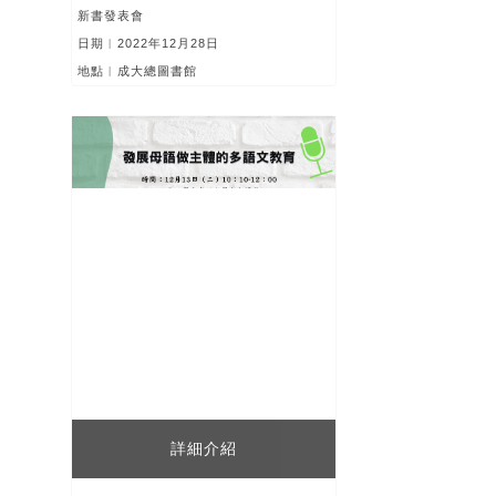
新書發表會
日期︱2022年12月28日
地點︱成大總圖書館
詳細介紹