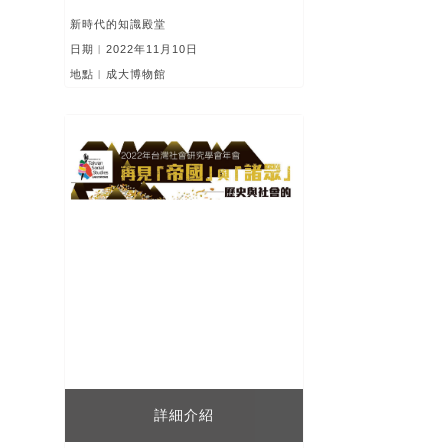
新時代的知識殿堂
日期︱2022年11月10日
地點︱成大博物館
詳細介紹