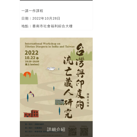
一講一作課程
日期︱2022年10月28日
地點︱臺南市社會福利綜合大樓
詳細介紹