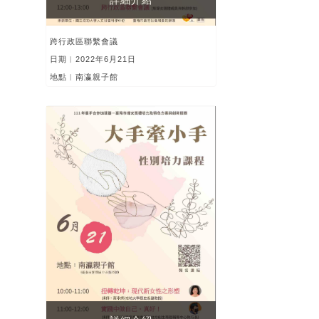
跨行政區聯繫會議
日期︱2022年6月21日
地點︱南瀛親子館