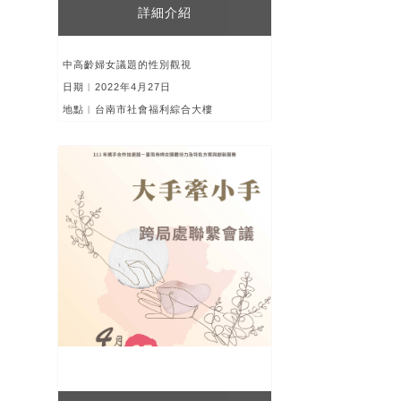
詳細介紹
中高齡婦女議題的性別觀視
日期︱2022年4月27日
地點︱台南市社會福利綜合大樓