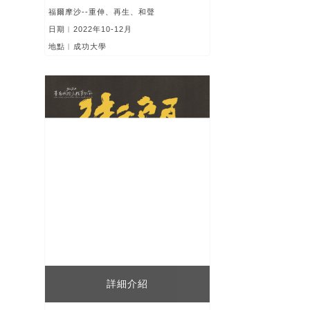
福爾摩沙--重伸、再生、和聲
日期︱2022年10-12月
地點︱成功大學
詳細介紹