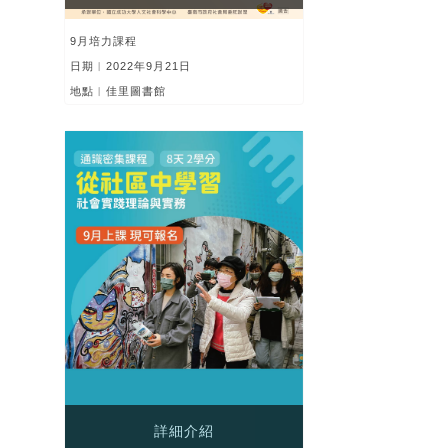
9月培力課程
日期︱2022年9月21日
地點︱佳里圖書館
詳細介紹