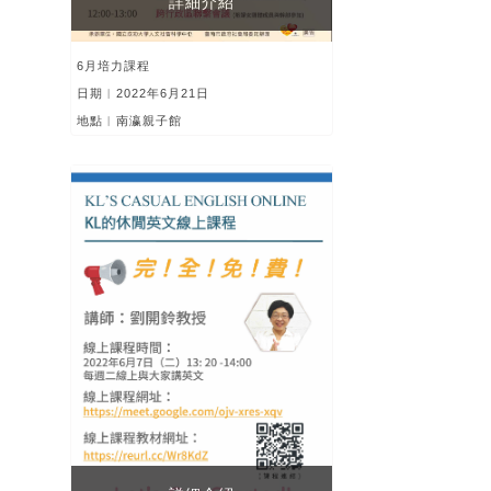
詳細介紹
6月培力課程
日期︱2022年6月21日
地點︱南瀛親子館