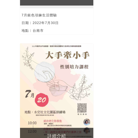
7月銀色項鍊生活體驗
日期︱2022年7月30日
地點︱台南市
詳細介紹