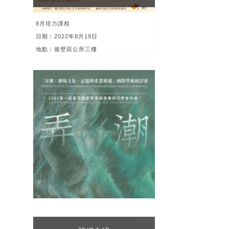
8月培力課程
日期︱2022年8月19日
地點︱後壁區公所三樓