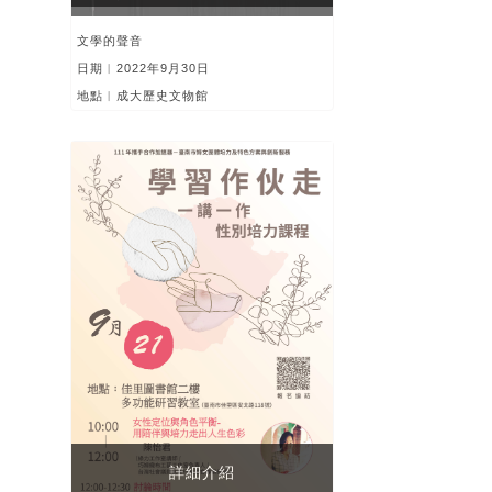
文學的聲音
日期︱2022年9月30日
地點︱成大歷史文物館
詳細介紹