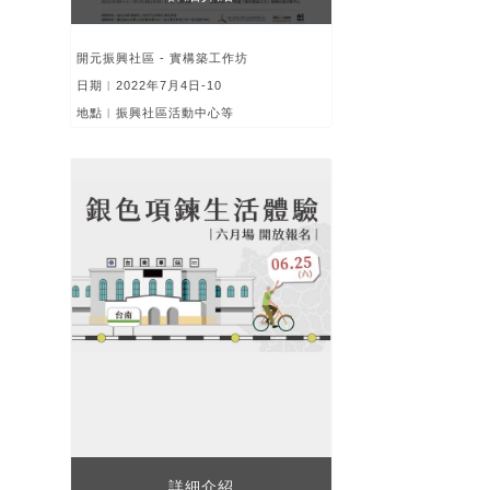
開元振興社區 - 實構築工作坊
日期︱2022年7月4日-10
地點︱振興社區活動中心等
詳細介紹