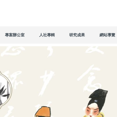
專案辦公室
人社專輯
研究成果
網站導覽