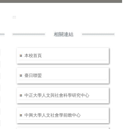
:::
相關連結
本校首頁
臺日聯盟
中正大學人文與社會科學研究中心
中興大學人文社會學前瞻中心