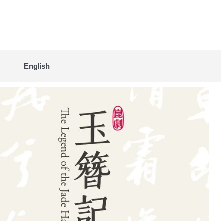
English