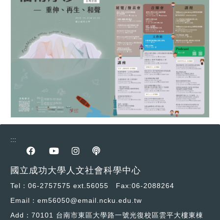
:::
前往Facebook專區
前往youtube專區
前往instagram專區
前往podcast專區
國立成功大學人文社會科學中心
Tel：06-2757575 ext.56055 Fax:06-2088264
Email：em56050@email.ncku.edu.tw
Add：70101 台南市東區大學路一號光復校區雲平大樓東棟