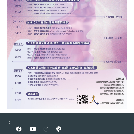
:::
前往Facebook專區
前往youtube專區
前往instagram專區
前往podcast專區