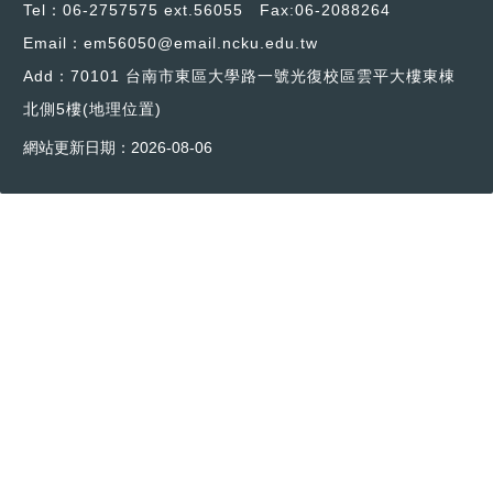
Tel：06-2757575 ext.56055 Fax:06-2088264
Email：em56050@email.ncku.edu.tw
Add：70101 台南市東區大學路一號光復校區雲平大樓東棟
北側5樓
(地理位置)
網站更新日期：
2026-08-06