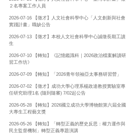
２名專案工作人員
【徵才】人文社會科學中心「人文創新與社會
2026-07-16
實踐計畫」職缺公告
【徵才】本校人文社會科學中心誠徵長期工讀
2026-07-13
生
【轉知】《記憶鑑識科｜2026政治檔案解讀研
2026-07-10
習工作坊》
【轉知】「2026青年領袖亞太事務研習營」
2026-07-09
【徵才】成功大學心理系楊政達教授實驗室專
2026-07-02
任研究助理1名 (隨到隨審) 7/02起公告
【轉知】2026國立成功大學博物館第六屆全國
2026-05-28
大專生工程藝文獎
【轉知】「轉型正義的歷史反思：權力運作與
2026-05-26
民主監督機制」轉型正義專題演講