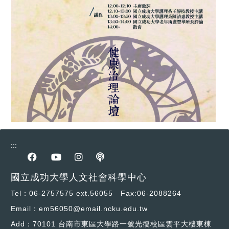
:::
前往Facebook專區
前往youtube專區
前往instagram專區
前往podcast專區
國立成功大學人文社會科學中心
Tel：06-2757575 ext.56055 Fax:06-2088264
Email：em56050@email.ncku.edu.tw
Add：70101 台南市東區大學路一號光復校區雲平大樓東棟