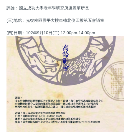
評論：國立成功大學老年學研究所盧豐華所長
(三)地點：光復校區雲平大樓東棟北側四樓第五會議室
(四)日期：102年9月10日(二) 12:00pm-14:00pm