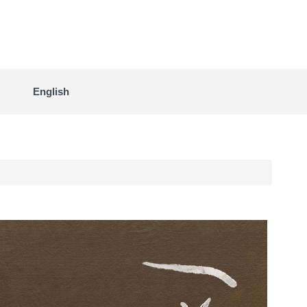
English