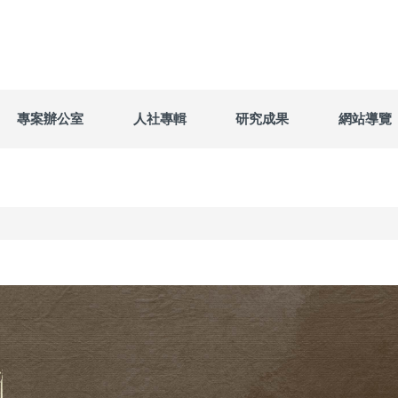
專案辦公室
人社專輯
研究成果
網站導覽