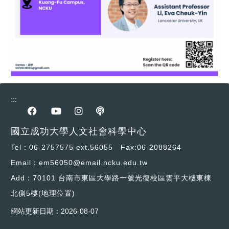
:::
前往Facebook專區
前往youtube專區
前往instagram專區
前往podcast專區
國立成功大學人文社會科學中心
Tel：06-2757575 ext.56055 Fax:06-2088264
Email：em56050@email.ncku.edu.tw
Add：70101 台南市東區大學路一號光復校區雲平大樓東棟
北側5樓
(地理位置)
網站更新日期：
2026-08-07