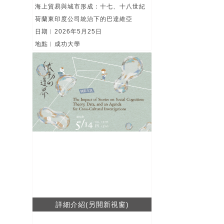
海上貿易與城市形成：十七、十八世紀
荷蘭東印度公司統治下的巴達維亞
日期︱2026年5月25日
地點︱成功大學
詳細介紹(另開新視窗)