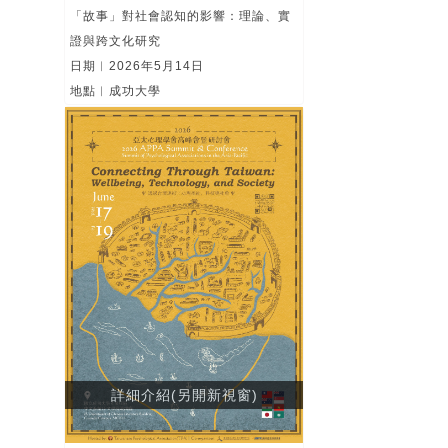
「故事」對社會認知的影響：理論、實
證與跨文化研究
日期︱2026年5月14日
地點︱成功大學
詳細介紹(另開新視窗)