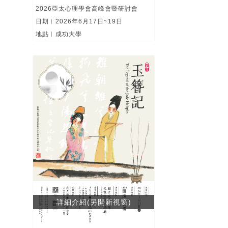
2026亞太心理學會高峰會暨研討會
日期︱2026年6月17日~19日
地點︱成功大學
詳細介紹(另開新視窗)